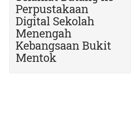
Perpustakaan
Digital Sekolah
Menengah
Kebangsaan Bukit
Mentok